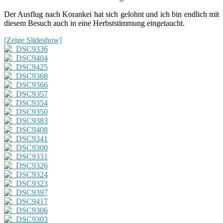
Der Ausflug nach Korankei hat sich gelohnt und ich bin endlich mit
diesem Besuch auch in eine Herbststimmung eingetaucht.
[Zeige Slideshow]