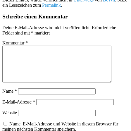
ein Lesezeichen zum
Permalink
.
Schreibe einen Kommentar
Deine E-Mail-Adresse wird nicht veröffentlicht.
Erforderliche
Felder sind mit
*
markiert
Kommentar
*
Name
*
E-Mail-Adresse
*
Website
Name, E-Mail-Adresse und Website in diesem Browser für
meinen nächsten Kommentar speichern.