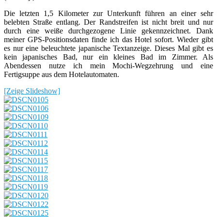
Die letzten 1,5 Kilometer zur Unterkunft führen an einer sehr
belebten Straße entlang. Der Randstreifen ist nicht breit und nur
durch eine weiße durchgezogene Linie gekennzeichnet. Dank
meiner GPS-Positionsdaten finde ich das Hotel sofort. Wieder gibt
es nur eine beleuchtete japanische Textanzeige. Dieses Mal gibt es
kein japanisches Bad, nur ein kleines Bad im Zimmer. Als
Abendessen nutze ich mein Mochi-Wegzehrung und eine
Fertigsuppe aus dem Hotelautomaten.
[Zeige Slideshow]